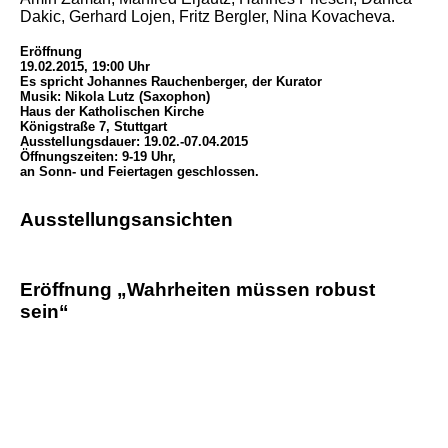
Dakic, Gerhard Lojen, Fritz Bergler, Nina Kovacheva.
Eröffnung
19.02.2015, 19:00 Uhr
Es spricht Johannes Rauchenberger, der Kurator
Musik: Nikola Lutz (Saxophon)
Haus der Katholischen Kirche
Königstraße 7, Stuttgart
Ausstellungsdauer: 19.02.-07.04.2015
Öffnungszeiten: 9-19 Uhr,
an Sonn- und Feiertagen geschlossen.
Ausstellungsansichten
Eröffnung „Wahrheiten müssen robust
sein“