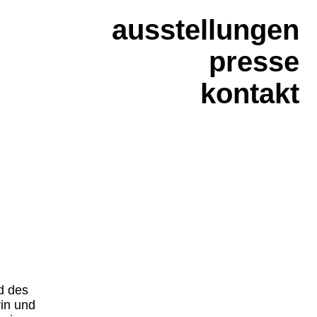
ausstellungen
presse
kontakt
d des
in und