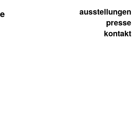
ausstellungen
ne
presse
kontakt