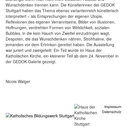
Wunschdenken trennen kann. Die Künstlerinnen der GEDOK
Stuttgart haben das Thema ebenso variantenreich künstlerisch
interpretiert – als Entsprechungen der eigenen Utopie,
Reflexionen des eigenen Verranntseins, Bilder von Illusionen,
Hoffnungen, verdrehten Formen von Wirklichkeit, sozialen
Bubbles, in die kein Hauch von Zweifel einzudringen wagt,
Despoten, die das Wunschdenken nähren, Strohhalme, die
jemanden vor dem Ertrinken gerettet haben. Die Ausstellung
war juriert und zweigeteilt: Ein Teil wurde im Haus der
Katholischen Kirche, ein kleinerer Teil ab dem 24. November in
der GEDOK-Galerie gezeigt.
Nicole Walger
Impressum
Datenschutz